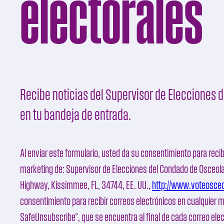
electorales
Recibe noticias del Supervisor de Elecciones
en tu bandeja de entrada.
Al enviar este formulario, usted da su consentimiento para recib
marketing de:
Supervisor de Elecciones del Condado de Osceol
Highway, Kissimmee, FL, 34744, EE. UU.,
http://www.voteosce
consentimiento para recibir correos electrónicos en cualquier 
SafeUnsubscribe®
, que se encuentra al final de cada correo ele