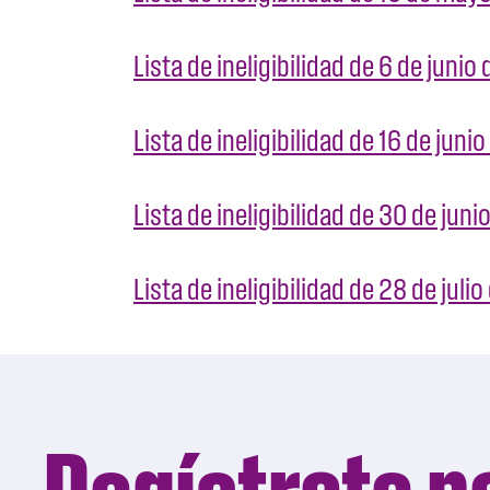
Lista de ineligibilidad de 6 de juni
Lista de ineligibilidad de 16 de juni
Lista de ineligibilidad de 30 de jun
Lista de ineligibilidad de 28 de juli