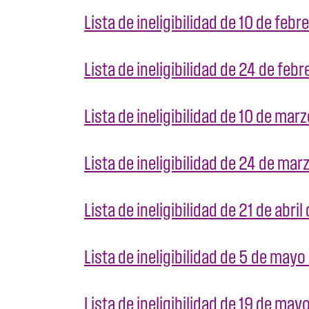
Lista de ineligibilidad de 10 de feb
Lista de ineligibilidad de 24 de feb
Lista de ineligibilidad de 10 de ma
Lista de ineligibilidad de 24 de ma
Lista de ineligibilidad de 21 de abri
Lista de ineligibilidad de 5 de may
Lista de ineligibilidad de 19 de ma