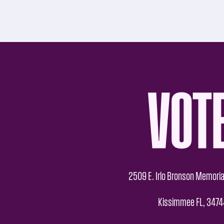
2509 E. Irlo Bronson Memoria
Kissimmee FL, 3474