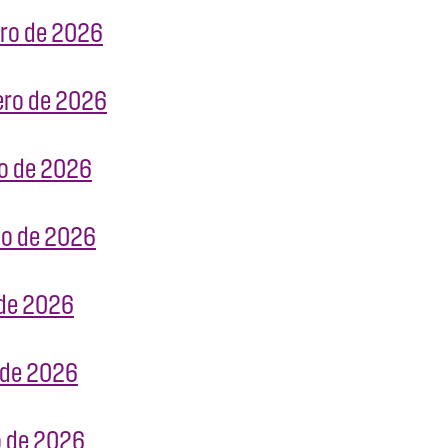
rero de 2026
rero de 2026
rzo de 2026
rzo de 2026
l de 2026
o de 2026
yo de 2026