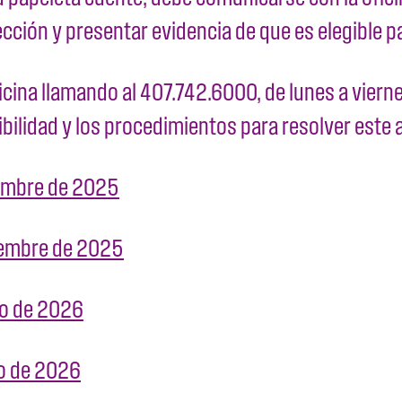
ección y presentar evidencia de que es elegible p
na llamando al 407.742.6000, de lunes a viernes 
ibilidad y los procedimientos para resolver este 
ciembre de 2025
ciembre de 2025
ero de 2026
ro de 2026