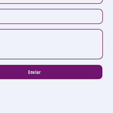
Enviar