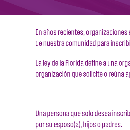
En años recientes, organizaciones 
de nuestra comunidad para inscribi
La ley de la Florida define a una o
organización que solicite o reúna a
Una persona que solo desea inscrib
por su esposo(a), hijos o padres.