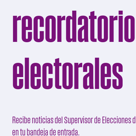
recordatori
electorales
Recibe noticias del Supervisor de Elecciones
en tu bandeja de entrada.