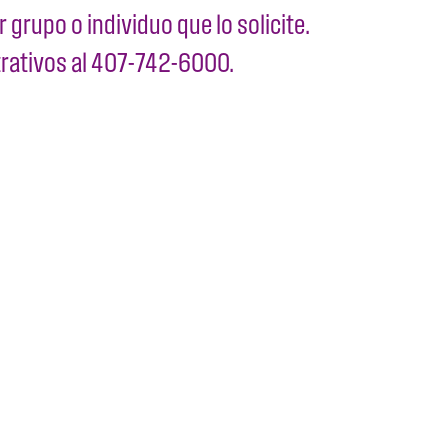
 grupo o individuo que lo solicite.
trativos al 407-742-6000.