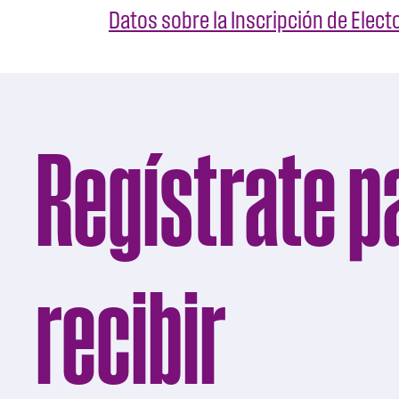
Datos sobre la Inscripción de Elec
Regístrate p
recibir