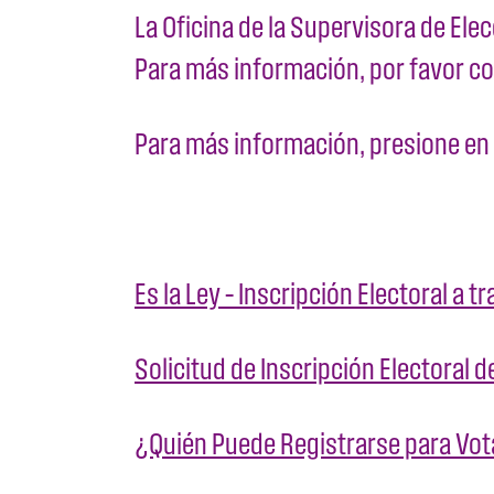
La Oficina de la Supervisora de Ele
Para más información, por favor c
Para más información, presione en 
Es la Ley – Inscripción Electoral a
Solicitud de Inscripción Electoral de
¿Quién Puede Registrarse para Vot