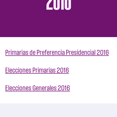
2016
Primarias de Preferencia Presidencial 2016
Elecciones Primarias 2016
Elecciones Generales 2016