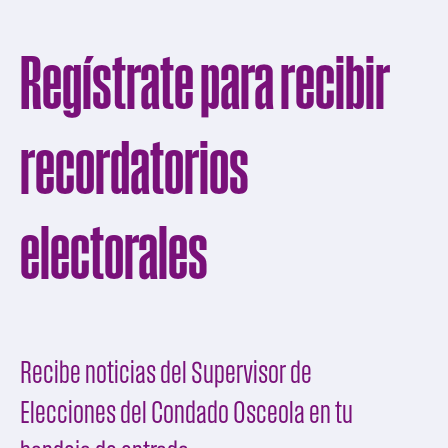
Regístrate para recibir
recordatorios
electorales
Recibe noticias del Supervisor de
Elecciones del Condado Osceola en tu