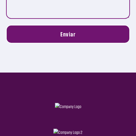
Enviar