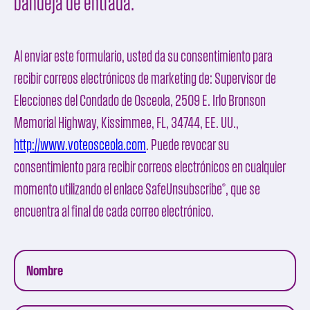
bandeja de entrada.
Al enviar este formulario, usted da su consentimiento para
recibir correos electrónicos de marketing de:
Supervisor de
Elecciones del Condado de Osceola
, 2509 E. Irlo Bronson
Memorial Highway, Kissimmee, FL, 34744, EE. UU.,
http://www.voteosceola.com
. Puede revocar su
consentimiento para recibir correos electrónicos en cualquier
momento utilizando el enlace
SafeUnsubscribe®
, que se
encuentra al final de cada correo electrónico.