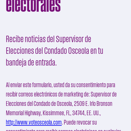
electorales
Recibe noticias del Supervisor de
Elecciones del Condado Osceola en tu
bandeja de entrada.
Al enviar este formulario, usted da su consentimiento para
recibir correos electrónicos de marketing de:
Supervisor de
Elecciones del Condado de Osceola
, 2509 E. Irlo Bronson
Memorial Highway, Kissimmee, FL, 34744, EE. UU.,
http://www.voteosceola.com
. Puede revocar su