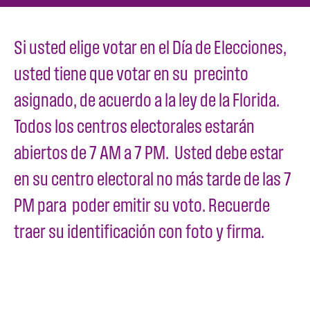
Si usted elige votar en el Día de Elecciones,
usted tiene que votar en su precinto
asignado, de acuerdo a la ley de la Florida.
Todos los centros electorales estarán
abiertos de 7 AM a 7 PM. Usted debe estar
en su centro electoral no más tarde de las 7
PM para poder emitir su voto. Recuerde
traer su identificación con foto y firma.