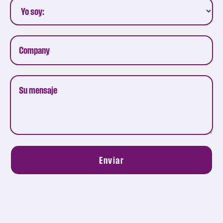
Enviar