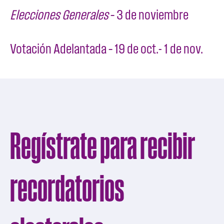
Elecciones Generales
– 3 de noviembre
Votación Adelantada – 19 de oct.- 1 de nov.
Regístrate para recibir
recordatorios