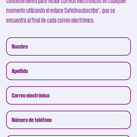
consentimiento para recibir correos electrónicos en cualquier
momento utilizando el enlace
SafeUnsubscribe®
, que se
encuentra al final de cada correo electrónico.