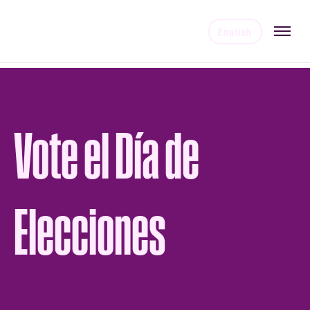
English
Vote el Día de
Elecciones