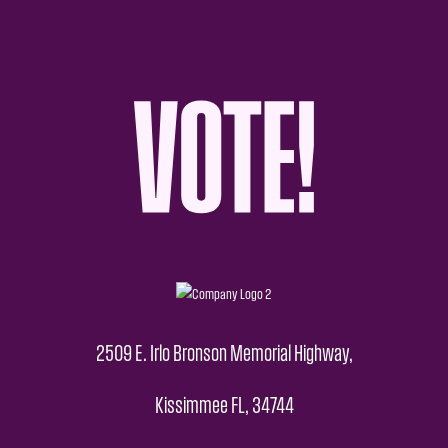
2509 E. Irlo Bronson Memorial Highway,
Kissimmee FL, 34744