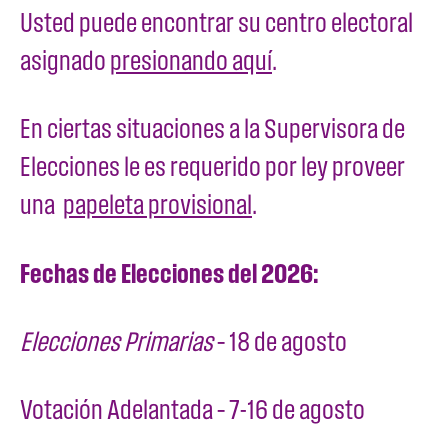
Usted puede encontrar su centro electoral
asignado
presionando aquí
.
En ciertas situaciones a la Supervisora de
Elecciones le es requerido por ley proveer
una
papeleta provisional
.
Fechas de Elecciones del 2026:
Elecciones Primarias
– 18 de agosto
Votación Adelantada – 7-16 de agosto