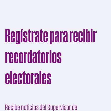
Regístrate para recibir
recordatorios
electorales
Recibe noticias del Supervisor de