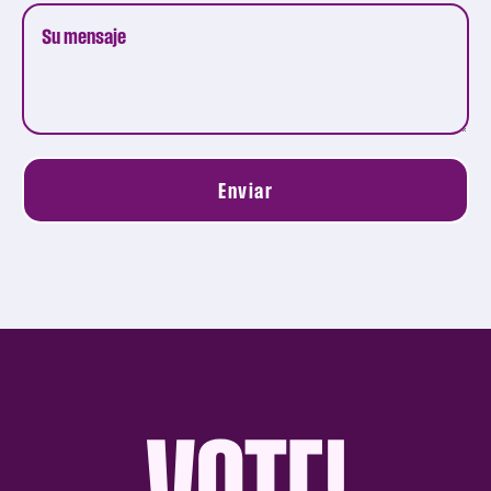
Enviar