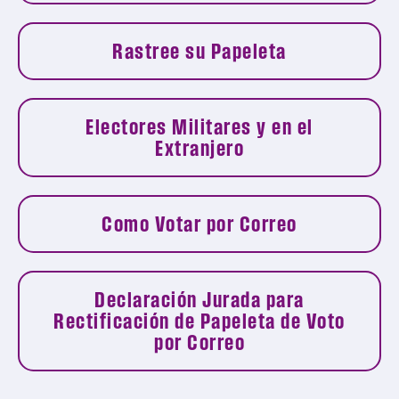
Rastree su Papeleta
Electores Militares y en el
Extranjero
Como Votar por Correo
Declaración Jurada para
Rectificación de Papeleta de Voto
por Correo