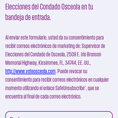
Elecciones del Condado Osceola en tu
bandeja de entrada.
Al enviar este formulario, usted da su consentimiento para
recibir correos electrónicos de marketing de:
Supervisor de
Elecciones del Condado de Osceola
, 2509 E. Irlo Bronson
Memorial Highway, Kissimmee, FL, 34744, EE. UU.,
http://www.voteosceola.com
. Puede revocar su
consentimiento para recibir correos electrónicos en cualquier
momento utilizando el enlace
SafeUnsubscribe®
, que se
encuentra al final de cada correo electrónico.