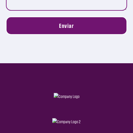
Enviar