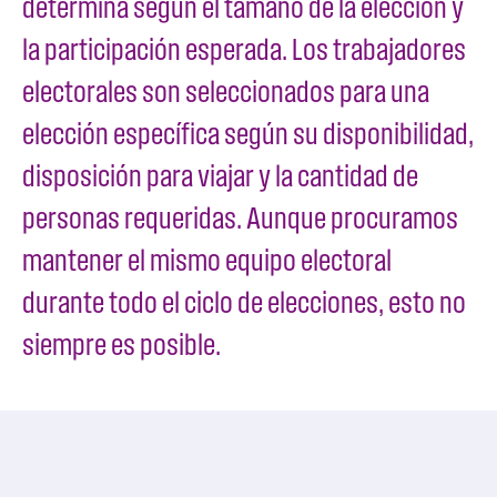
determina según el tamaño de la elección y
la participación esperada. Los trabajadores
electorales son seleccionados para una
elección específica según su disponibilidad,
disposición para viajar y la cantidad de
personas requeridas. Aunque procuramos
mantener el mismo equipo electoral
durante todo el ciclo de elecciones, esto no
siempre es posible.