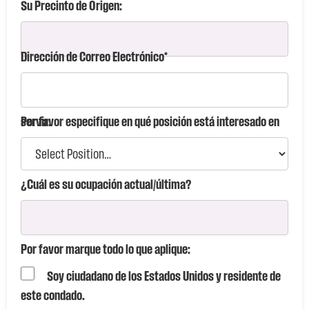
Su Precinto de Origen:
Dirección de Correo Electrónico*
Por favor especifique en qué posición está interesado en servir:
¿Cuál es su ocupación actual/última?
Por favor marque todo lo que aplique:
Soy ciudadano de los Estados Unidos y residente de
este condado.