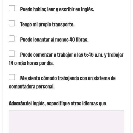
Puedo hablar, leer y escribir en inglés.
Tengo mi propio transporte.
Puedo levantar al menos 40 libras.
Puedo comenzar a trabajar a las 5:45 a.m. y trabajar
14 o más horas por día.
Me siento cómodo trabajando con un sistema de
computadora personal.
Además del inglés, especifique otros idiomas que conozca: