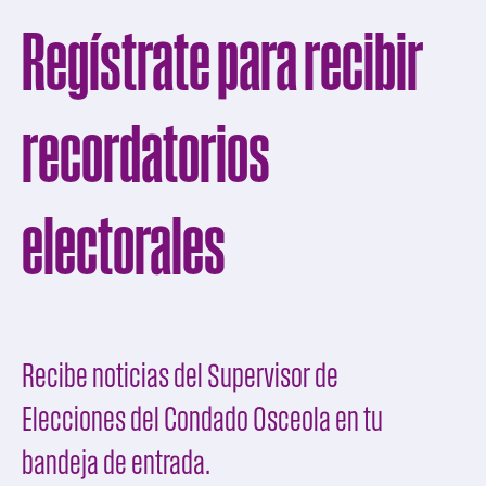
Regístrate para recibir
recordatorios
electorales
Recibe noticias del Supervisor de
Elecciones del Condado Osceola en tu
bandeja de entrada.