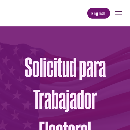
English
Solicitud para
Trabajador