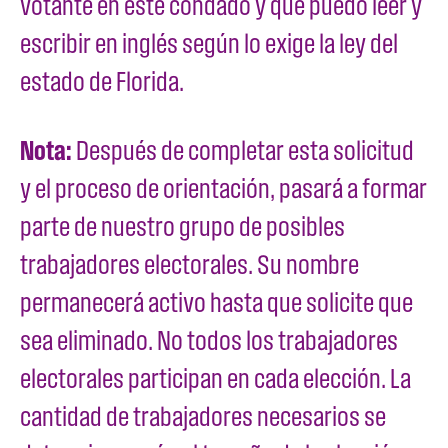
votante en este condado y que puedo leer y
escribir en inglés según lo exige la ley del
estado de Florida.
Nota:
Después de completar esta solicitud
y el proceso de orientación, pasará a formar
parte de nuestro grupo de posibles
trabajadores electorales. Su nombre
permanecerá activo hasta que solicite que
sea eliminado. No todos los trabajadores
electorales participan en cada elección. La
cantidad de trabajadores necesarios se