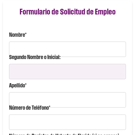
Formulario de Solicitud de Empleo
Nombre*
Segundo Nombre o Inicial:
Apellido*
Número de Teléfono*