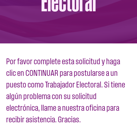
Electoral
Por favor complete esta solicitud y haga
clic en CONTINUAR para postularse a un
puesto como Trabajador Electoral. Si tiene
algún problema con su solicitud
electrónica, llame a nuestra oficina para
recibir asistencia. Gracias.