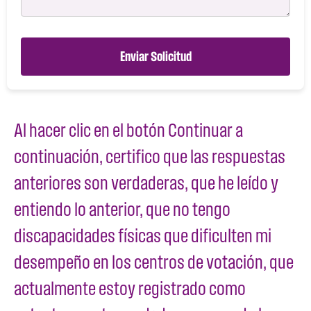
Enviar Solicitud
Al hacer clic en el botón Continuar a
continuación, certifico que las respuestas
anteriores son verdaderas, que he leído y
entiendo lo anterior, que no tengo
discapacidades físicas que dificulten mi
desempeño en los centros de votación, que
actualmente estoy registrado como