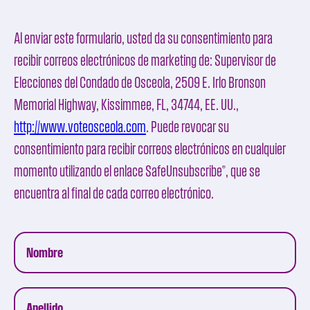
Al enviar este formulario, usted da su consentimiento para
recibir correos electrónicos de marketing de:
Supervisor de
Elecciones del Condado de Osceola
, 2509 E. Irlo Bronson
Memorial Highway, Kissimmee, FL, 34744, EE. UU.,
http://www.voteosceola.com
. Puede revocar su
consentimiento para recibir correos electrónicos en cualquier
momento utilizando el enlace
SafeUnsubscribe®
, que se
encuentra al final de cada correo electrónico.